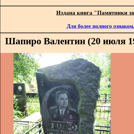
Издана книга "Памятники з
Для более полного ознаком
Шапиро Валентин (20 июля 192