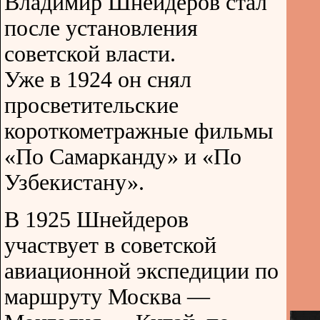
Владимир Шнейдеров стал
после установления
советской власти.
Уже в 1924 он снял
просветительские
короткометражные фильмы
«По Самарканду» и «По
Узбекистану».
В 1925 Шнейдеров
участвует в советской
авиационной экспедиции по
маршруту Москва —