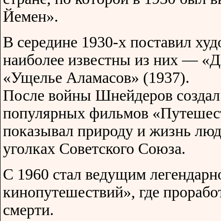
Йемен».
В середине 1930-х поставил ху
наиболее известны из них — «Д
«Ущелье Аламасов» (1937).
После войны Шнейдеров создал
популярных фильмов «Путешест
показывал природу и жизнь люд
уголках Советского Союза.
С 1960 стал ведущим легендарн
кинопутешествий», где прорабо
смерти.