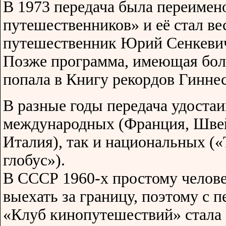
В 1973 передача была переимен
путешественников» и её стал ве
путешественник Юрий Сенкеви
Позже программа, имеющая боле
попала в Книгу рекордов Гиннес
В разные годы передача удостаи
международных (Франция, Швей
Италия), так и национальных 
глобус»).
В СССР 1960-х простому челов
выехать за границу, поэтому с 
«Клуб кинопутешествий» стала 