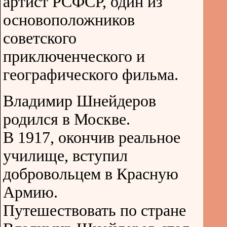
артист РСФСР, один из
основоположников
советского
приключенческого и
географического фильма.
Владимир Шнейдеров
родился в Москве.
В 1917, окончив реальное
училище, вступил
добровольцем в Красную
Армию.
Путешествовать по стране