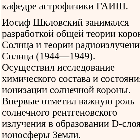
кафедре астрофизики ГАИШ.
Иосиф Шкловский занимался
разработкой общей теории кор
Солнца и теории радиоизлучени
Солнца (1944—1949).
Осуществил исследование
химического состава и состояни
ионизации солнечной короны.
Впервые отметил важную роль
солнечного рентгеновского
излучения в образовании D-сло
ионосферы Земли.