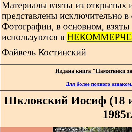
Материалы взяты из открытых 
представлены исключительно в 
Фотографии, в основном, взяты 
используются в
НЕКОММЕРЧЕ
Файвель Костинский
Издана книга "Памятники з
Для более полного ознаком
Шкловский Иосиф (18 и
1985г.