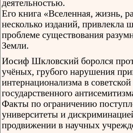
деятельностью.
Его книга «Вселенная, жизнь, 
несколько изданий, привлекла 
проблеме существования разумн
Земли.
Иосиф Шкловский боролся про
учёных, грубого нарушения пр
интернационализма в советской
государственного антисемитизм
Факты по ограничению поступле
университеты и дискриминацие
продвижении в научных учрежд