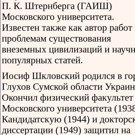
П. К. Штернберга (ГАИШ)
Московского университета.
Известен также как автор работ
проблемам существования
внеземных цивилизаций и научн
популярных статей.
Иосиф Шкловский родился в го
Глухов Сумской области Украин
Окончил физический факультет
Московского университета (1938
Кандидатскую (1944) и доктор
диссертации (1949) защитил на