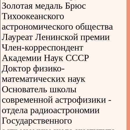
Золотая медаль Брюс
Тихоокеанского
астрономического общества
Лауреат Ленинской премии
Член-корреспондент
Академии Наук СССР
Доктор физико-
математических наук
Основатель школы
современной астрофизики -
отдела радиоастрономии
Государственного