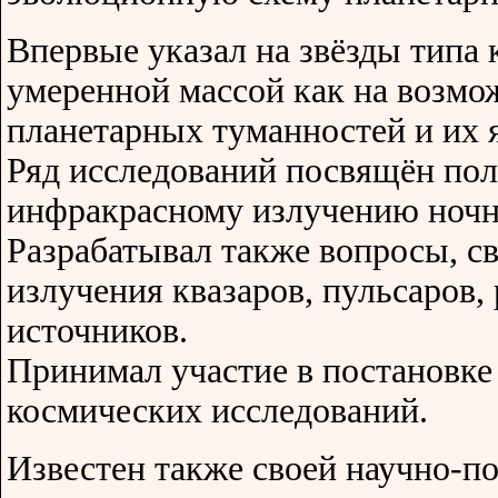
Впервые указал на звёзды типа 
умеренной массой как на возм
планетарных туманностей и их 
Ряд исследований посвящён по
инфракрасному излучению ночн
Разрабатывал также вопросы, с
излучения квазаров, пульсаров,
источников.
Принимал участие в постановке
космических исследований.
Известен также своей научно-п