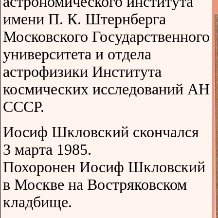
астрономического института
имени П. К. Штернберга
Московского Государственного
университета и отдела
астрофизики Института
космических исследований АН
СССР.
Иосиф Шкловский скончался
3 марта 1985.
Похоронен Иосиф Шкловский
в Москве на Востряковском
кладбище.