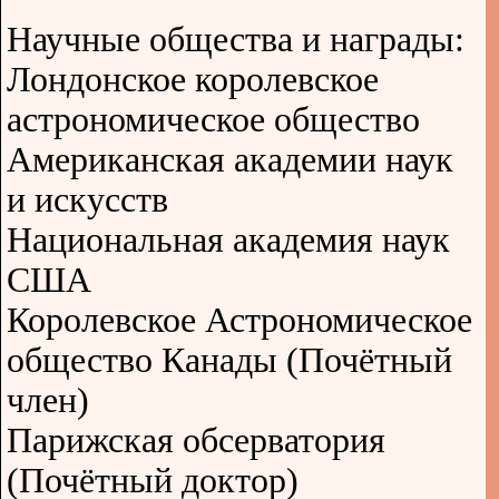
Научные общества и награды:
Лондонское королевское
астрономическое общество
Американская академии наук
и искусств
Национальная академия наук
США
Королевское Астрономическое
общество Канады (Почётный
член)
Парижская обсерватория
(Почётный доктор)