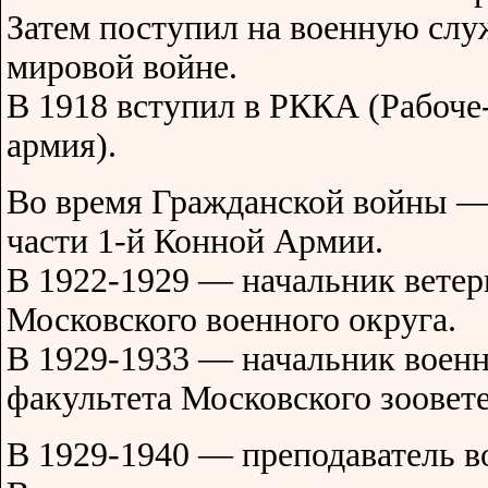
Затем поступил на военную слу
мировой войне.
В 1918 вступил в РККА (Рабоче
армия).
Во время Гражданской войны —
части 1-й Конной Армии.
В 1922-1929 — начальник ветер
Московского военного округа.
В 1929-1933 — начальник военн
факультета Московского зоовет
В 1929-1940 — преподаватель в