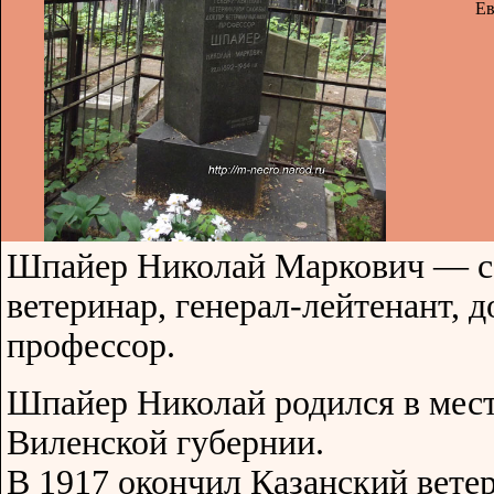
Ев
Шпайер Николай Маркович — с
ветеринар, генерал-лейтенант, 
профессор.
Шпайер Николай родился в мест
Виленской губернии.
В 1917 окончил Казанский вете