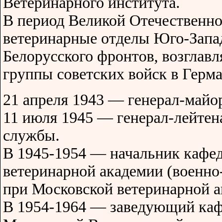
Ветеринарного института.
В период Великой Отечественно
ветеринарные отделы Юго-Запад
Белорусского фронтов, возглав
группы советских войск в Герм
21 апреля 1943 — генерал-майо
11 июля 1945 — генерал-лейтен
службы.
В 1945-1954 — начальник кафед
ветеринарной академии (военно
при Московской ветеринарной а
В 1954-1964 — заведующий каф