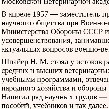
Московской Ветеринарной акад
В апреле 1957 — заместитель п
научного общества при Военно-
Министерства Обороны СССР и
усовершенствования, занимавше
актуальных вопросов военно-в
Шпайер Н. М. стоял у истоков р
средних и высших ветеринарных
учебными программами, отвеч
народного хозяйства и обороны 
Написал ряд научных трудов — 
пособий, учебников и так далее.