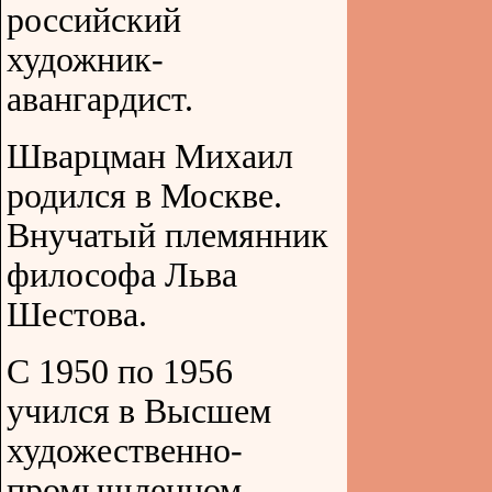
российский
художник-
авангардист.
Шварцман Михаил
родился в Москве.
Внучатый племянник
философа Льва
Шестова.
С 1950 по 1956
учился в Высшем
художественно-
промышленном