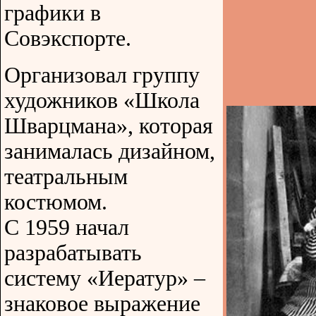
графики в
Совэкспорте.
Организовал группу
художников «Школа
Шварцмана», которая
занималась дизайном,
театральным
костюмом.
С 1959 начал
разрабатывать
систему «Иератур» –
знаковое выражение