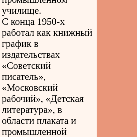
училище.
С конца 1950-х
работал как книжный
график в
издательствах
«Советский
писатель»,
«Московский
рабочий», «Детская
литература», в
области плаката и
промышленной