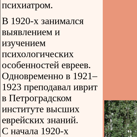
психиатром.
В 1920-х занимался
выявлением и
изучением
психологических
особенностей евреев.
Одновременно в 1921–
1923 преподавал иврит
в Петроградском
институте высших
еврейских знаний.
С начала 1920-х