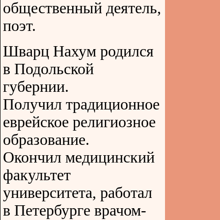
общественный деятель,
поэт.
Шварц Нахум родился
в Подольской
губернии.
Получил традиционное
еврейское религиозное
образование.
Окончил медицинский
факультет
университета, работал
в Петербурге врачом-