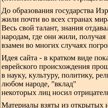
До образования государства Изр
жили почти во всех странах мир
Весь свой талант, знания отдава
народам, где они жили, получая
взамен во многих случаях погро
Идея сайта - в кратком виде пок
еврейского происхождения про
в науку, культуру, политику, ре
любом народе, "вклад"
некоторых лиц носил отрицател
Материалы взяты из открытых 