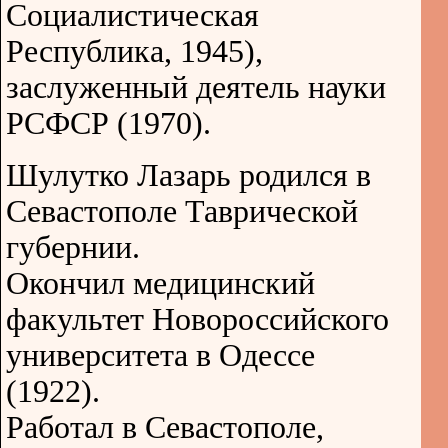
Социалистическая
Республика, 1945),
заслуженный деятель науки
РСФСР (1970).
Шулутко Лазарь родился в
Севастополе Таврической
губернии.
Окончил медицинский
факультет Новороссийского
университета в Одессе
(1922).
Работал в Севастополе,