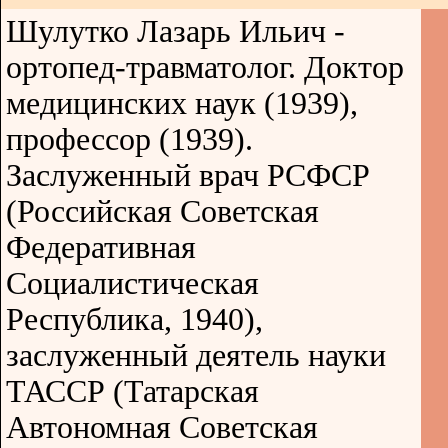
Шулутко Лазарь Ильич -
ортопед-травматолог. Доктор
медицинских наук (1939),
профессор (1939).
Заслуженный врач РСФСР
(Российская Советская
Федеративная
Социалистическая
Республика, 1940),
заслуженный деятель науки
ТАССР (Татарская
Автономная Советская