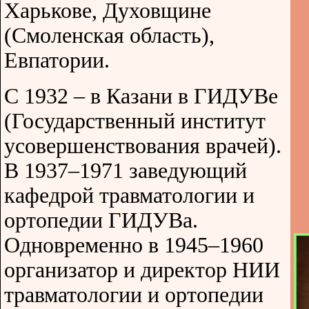
Харькове, Духовщине
(Смоленская область),
Евпатории.
С 1932 – в Казани в ГИДУВе
(Государственный институт
усовершенствования врачей).
В 1937–1971 заведующий
кафедрой травматологии и
ортопедии ГИДУВа.
Одновременно в 1945–1960
организатор и директор НИИ
травматологии и ортопедии