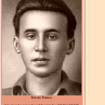
Коган Павел.