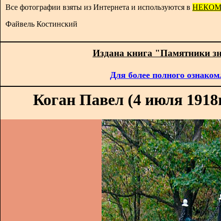
Все фотографии взяты из Интернета и используются в
НЕКОМ
Файвель Костинский
Издана книга "Памятники з
Для более полного ознаком
Коган Павел (4 июля 1918г