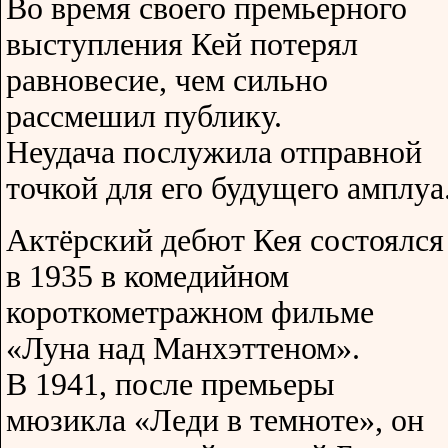
Во время своего премьерного
выступления Кей потерял
равновесие, чем сильно
рассмешил публику.
Неудача послужила отправной
точкой для его будущего амплуа
Актёрский дебют Кея состоялся
в 1935 в комедийном
короткометражном фильме
«Луна над Манхэттеном».
В 1941, после премьеры
мюзикла «Леди в темноте», он