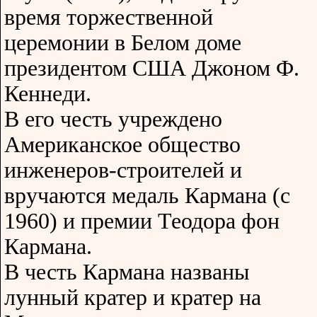
время торжественной
церемонии в Белом доме
президентом США Джоном Ф.
Кеннеди.
В его честь учреждено
Американское общество
инженеров-строителей и
вручаются медаль Кармана (с
1960) и премии Теодора фон
Кармана.
В честь Кармана названы
лунный кратер и кратер на