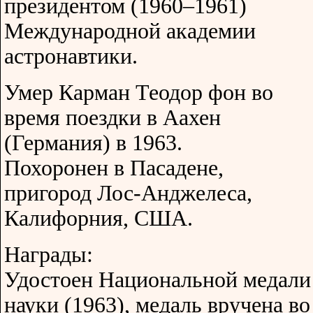
президентом (1960–1961)
Международной академии
астронавтики.
Умер Карман Теодор фон во
время поездки в Аахен
(Германия) в 1963.
Похоронен в Пасадене,
пригород Лос-Анджелеса,
Калифорния, США.
Награды:
Удостоен Национальной медали
науки (1963), медаль вручена во