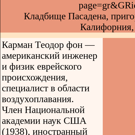
page=gr&GRi
Кладбище Пасадена, приго
Калифорния
Карман Теодор фон —
американский инженер
и физик еврейского
происхождения,
специалист в области
воздухоплавания.
Член Национальной
академии наук США
(1938), иностранный