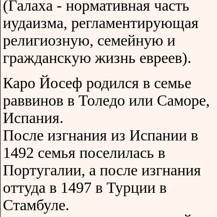
(Галаха - нормативная часть
иудаизма, регламентирующая
религиозную, семейную и
гражданскую жизнь евреев).
Каро Йосеф родился в семье
раввинов в Толедо или Саморе,
Испания.
После изгнания из Испании в
1492 семья поселилась в
Португалии, а после изгнания
оттуда в 1497 в Турции в
Стамбуле.