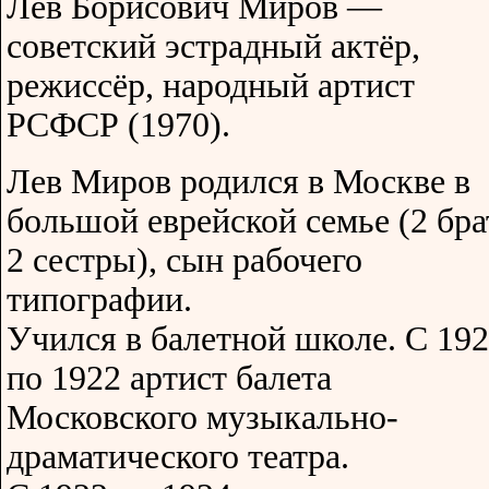
Лев Борисович Миров —
советский эстрадный актёр,
режиссёр, народный артист
РСФСР (1970).
Лев Миров родился в Москве в
большой еврейской семье (2 бра
2 сестры), сын рабочего
типографии.
Учился в балетной школе. С 19
по 1922 артист балета
Московского музыкально-
драматического театра.