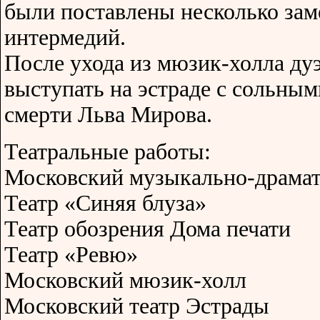
были поставлены несколько зам
интермедий.
После ухода из мюзик-холла ду
выступать на эстраде с сольны
смерти Льва Мирова.
Театральные работы:
Московский музыкально-драмат
Театр «Синяя блуза»
Театр обозрения Дома печати
Театр «Ревю»
Московский мюзик-холл
Московский театр Эстрады