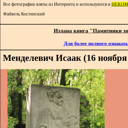
Все фотографии взяты из Интернета и используются в
НЕКОМ
Файвель Костинский
Издана книга "Памятники з
Для более полного ознаком
Менделевич Исаак (16 ноября 1