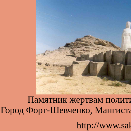
Памятник жертвам полити
Город Форт-Шевченко, Мангистау
http://www.sa