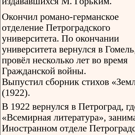
издававшихся М. Горьким.
Окончил романо-германское
отделение Петроградского
университета. По окончании
университета вернулся в Гомель,
провёл несколько лет во время
Гражданской войны.
Выпустил сборник стихов «Зем
(1922).
В 1922 вернулся в Петроград, гд
«Всемирная литература», заним
Иностранном отделе Петроградс