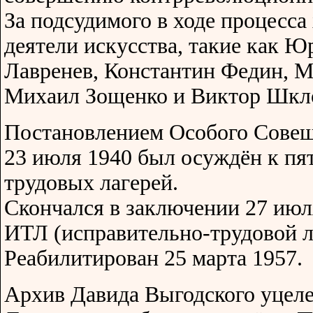
За подсудимого в ходе процесса
деятели искусства, такие как 
Лавренев, Константин Федин, 
Михаил Зощенко и Виктор Шкл
Постановлением Особого Сове
23 июля 1940 был осуждён к пя
трудовых лагерей.
Скончался в заключении 27 июл
ИТЛ (исправительно-трудовой л
Реабилитирован 25 марта 1957.
Архив Давида Выгодского уцеле