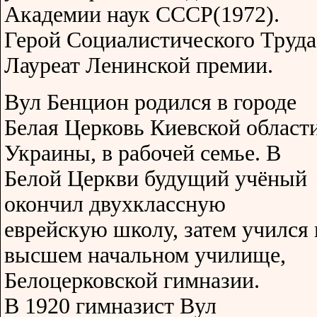
Академии наук СССР(1972).
Герой Социалистического Труда
Лауреат Ленинской премии.
Вул Бенцион родился в городе
Белая Церковь Киевской област
Украины, в рабочей семье. В
Белой Церкви будущий учёный
окончил двухклассную
еврейскую школу, затем учился 
высшем начальном училище,
Белоцерковской гимназии.
В 1920 гимназист Вул