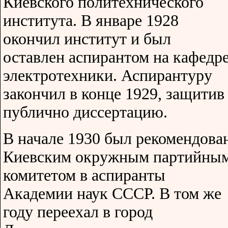
Киевского политехнического
института. В январе 1928
окончил институт и был
оставлен аспирантом на кафедр
электротехники. Аспирантуру
закончил в конце 1929, защитив
публично диссертацию.
В начале 1930 был рекомендова
Киевским окружным партийны
комитетом в аспиранты
Академии наук СССР. В том же
году переехал в город