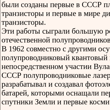
были созданы первые в СССР п
транзисторы и первые в мире 
транзисторы.
Эти работы сыграли большую р
отечественной полупроводников
В 1962 совместно с другими о
полупроводниковый квантовый 
непосредственном участии Вула
СССР полупроводниковые лазер
разрабатывал и создавал фотоэ
батарей, которыми оснащали пе
спутники Земли и первые косми