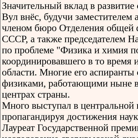
Значительный вклад в развитие 
Вул внёс, будучи заместителем 
членом бюро Отделения общей 
СССР, а также председателем Н
по проблеме "Физика и химия п
координировавшего в то время и
области. Многие его аспиранты
физиками, работающими ныне в
центрах страны.
Много выступал в центральной 
пропагандируя достижения наук
Лауреат Государственной премии