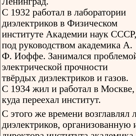
Ленинград.
С 1932 работал в лаборатории
диэлектриков в Физическом
институте Академии наук СССР
под руководством академика А.
Ф. Иоффе. Занимался проблемо
электрической прочности
твёрдых диэлектриков и газов.
С 1934 жил и работал в Москве,
куда переехал институт.
С этого же времени возглавлял
диэлектриков, организованную
директора института академика 