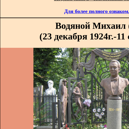
Для более полного ознаком
Водяной Михаил 
(23 декабря 1924г.-11 