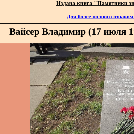
Издана книга "Памятники з
Для более полного ознаком
Вайсер Владимир (17 июля 19