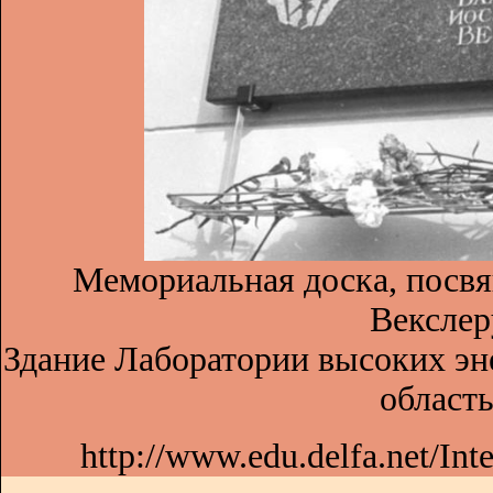
Мемориальная доска, посвя
Векслер
Здание Лаборатории высоких эн
область
http://www.edu.delfa.net/Inte