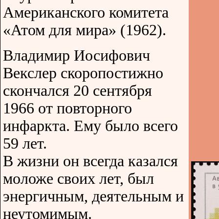
Американского комитета
«Атом для мира» (1962).
Владимир Иосифович
Векслер скоропостижно
скончался 20 сентября
1966 от повторного
инфаркта. Ему было всего
59 лет.
В жизни он всегда казался
моложе своих лет, был
энергичным, деятельным и
неутомимым.