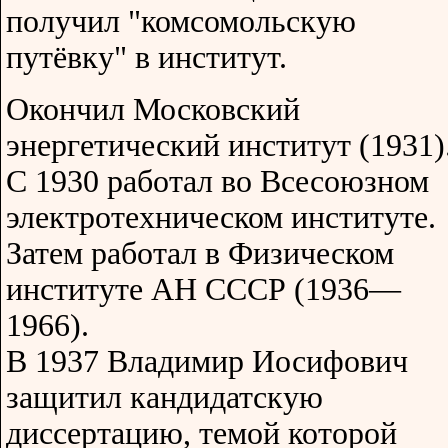
получил "комсомольскую
путёвку" в институт.
Окончил Московский
энергетический институт (1931)
С 1930 работал во Всесоюзном
электротехническом институте.
Затем работал в Физическом
институте АН СССР (1936—
1966).
В 1937 Владимир Иосифович
защитил кандидатскую
диссертацию, темой которой