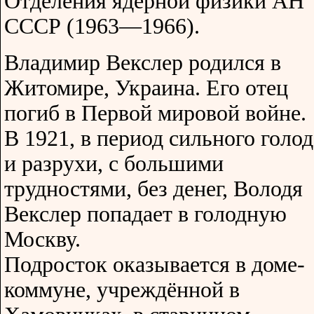
Отделения ядерной физики АН
СССР (1963—1966).
Владимир Векслер родился в
Житомире, Украина. Его отец
погиб в Первой мировой войне.
В 1921, в период сильного голод
и разрухи, с большими
трудностями, без денег, Володя
Векслер попадает в голодную
Москву.
Подросток оказывается в доме-
коммуне, учреждённой в