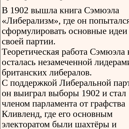
В 1902 вышла книга Сэмюэла
«Либерализм», где он попыталс
сформулировать основные идеи
своей партии.
Теоретическая работа Сэмюэла 
осталась незамеченной лидерам
британских либералов.
С поддержкой Либеральной пар
он выиграл выборы 1902 и стал
членом парламента от графства
Кливленд, где его основным
электоратом были шахтёры и