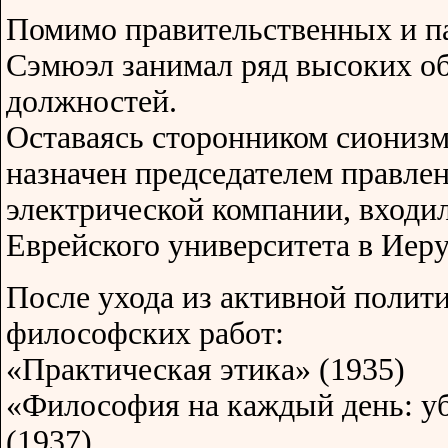
Помимо правительственных и п
Сэмюэл занимал ряд высоких о
должностей.
Оставаясь сторонником сионизм
назначен председателем правле
электрической компании, входил
Еврейского университета в Иер
После ухода из активной полит
философских работ:
«Практическая этика» (1935)
«Философия на каждый день: уб
(1937)