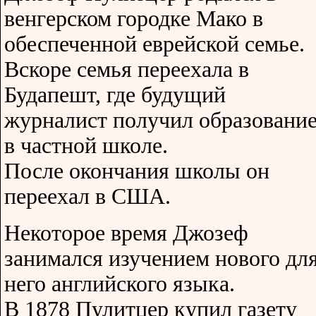
венгерском городке Мако в
обеспеченной еврейской семье.
Вскоре семья переехала в
Будапешт, где будущий
журналист получил образовани
в частной школе.
После окончания школы он
переехал в США.
Некоторое время Джозеф
занимался изучением нового дл
него английского языка.
В 1878 Пулитцер купил газету