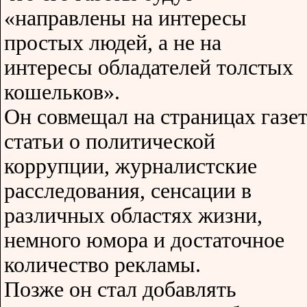
«направлены на интересы
простых людей, а не на
интересы обладателей толстых
кошельков».
Он совмещал на страницах газе
статьи о политической
коррупции, журналистские
расследования, сенсации в
различных областях жизни,
немного юмора и достаточное
количество рекламы.
Позже он стал добавлять