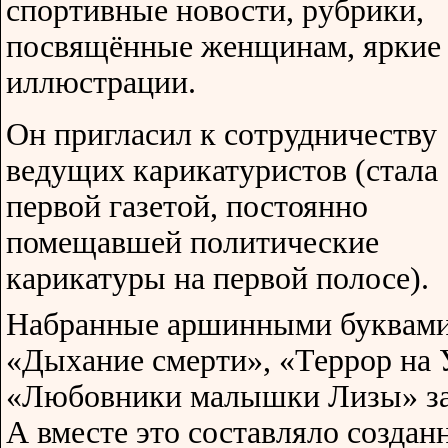
спортивные новости, рубрики,
посвящённые женщинам, яркие
иллюстрации.
Он пригласил к сотрудничеству
ведущих карикатуристов (стала
первой газетой, постоянно
помещавшей политические
карикатуры на первой полосе).
Набранные аршинными буквами 
«Дыхание смерти», «Террор на 
«Любовники малышки Лизы» за
А вместе это составляло созда