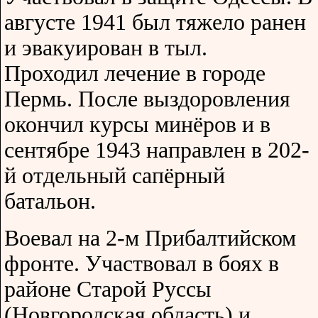
августе 1941 был тяжело ранен
и эвакуирован в тыл.
Проходил лечение в городе
Пермь. После выздоровления
окончил курсы минёров и в
сентябре 1943 направлен в 202-
й отдельный сапёрный
батальон.
Воевал на 2-м Прибалтийском
фронте. Участвовал в боях в
районе Старой Руссы
(Новгородская область) и