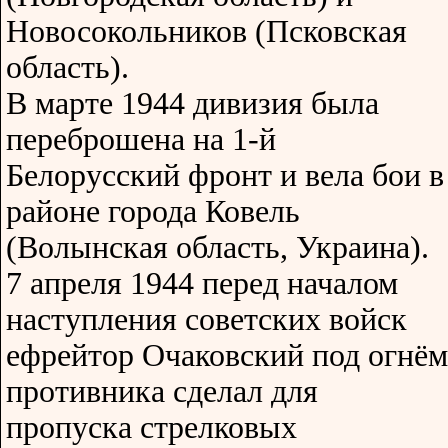
Новосокольников (Псковская
область).
В марте 1944 дивизия была
переброшена на 1-й
Белорусский фронт и вела бои в
районе города Ковель
(Волынская область, Украина).
7 апреля 1944 перед началом
наступления советских войск
ефрейтор Очаковский под огнём
противника сделал для
пропуска стрелковых