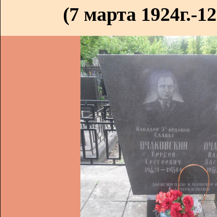
(7 марта 1924г.-1