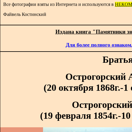
Все фотографии взяты из Интернета и используются в
НЕКОМ
Файвель Костинский
Издана книга "Памятники з
Для более полного ознаком
Братья
Острогорский 
(20 октября 1868г.-1
Острогорский
(19 февраля 1854г.-10