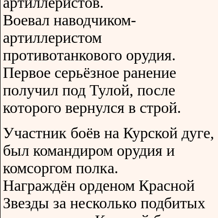
артиллеристов.
Воевал наводчиком-
артиллеристом
противотанкового орудия.
Первое серьёзное ранение
получил под Тулой, после
которого вернулся в строй.
Участник боёв на Курской дуге,
был командиром орудия и
комсоргом полка.
Награждён орденом Красной
Звезды за несколько подбитых