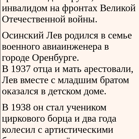
инвалидом на фронтах Великой
Отечественной войны.
Осинский Лев родился в семье
военного авиаинженера в
городе Оренбурге.
В 1937 отца и мать арестовали,
Лев вместе с младшим братом
оказался в детском доме.
В 1938 он стал учеником
циркового борца и два года
колесил с артистическими