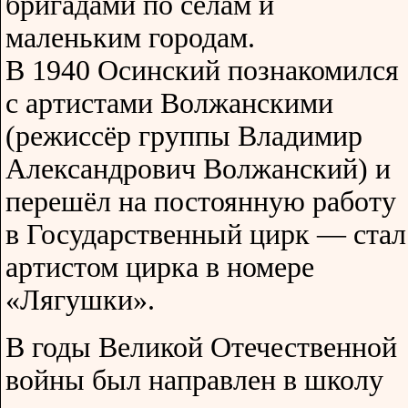
бригадами по сёлам и
маленьким городам.
В 1940 Осинский познакомился
с артистами Волжанскими
(режиссёр группы Владимир
Александрович Волжанский) и
перешёл на постоянную работу
в Государственный цирк — стал
артистом цирка в номере
«Лягушки».
В годы Великой Отечественной
войны был направлен в школу