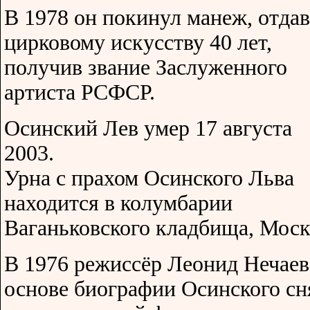
В 1978 он покинул манеж, отдав
цирковому искусству 40 лет,
получив звание Заслуженного
артиста РСФСР.
Осинский Лев умер 17 августа
2003.
Урна с прахом Осинского Льва
находится в колумбарии
Ваганьковского кладбища, Моск
В 1976 режиссёр Леонид Нечаев
основе биографии Осинского сн