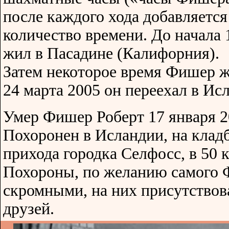
после каждого хода добавляетс
количество времени. До начала
жил в Пасадине (Калифорния).
Затем некоторое время Фишер ж
24 марта 2005 он переехал в Ис
Умер Фишер Роберт 17 января 2
Похоронен в Исландии, на клад
прихода городка Селфосс, в 50 
Похороны, по желанию самого 
скромными, на них присутствова
друзей.