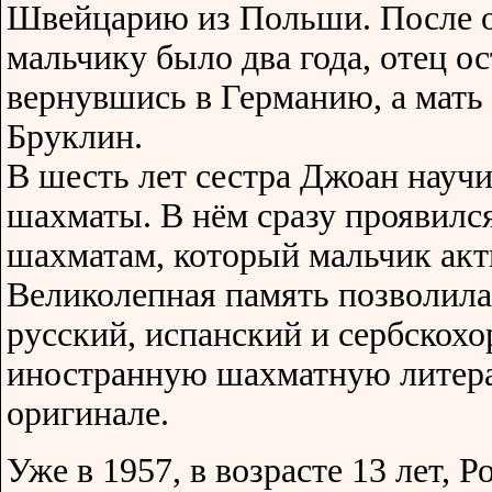
Швейцарию из Польши. После о
мальчику было два года, отец о
вернувшись в Германию, а мать 
Бруклин.
В шесть лет сестра Джоан научи
шахматы. В нём сразу проявилс
шахматам, который мальчик акт
Великолепная память позволила
русский, испанский и сербскохо
иностранную шахматную литера
оригинале.
Уже в 1957, в возрасте 13 лет, 