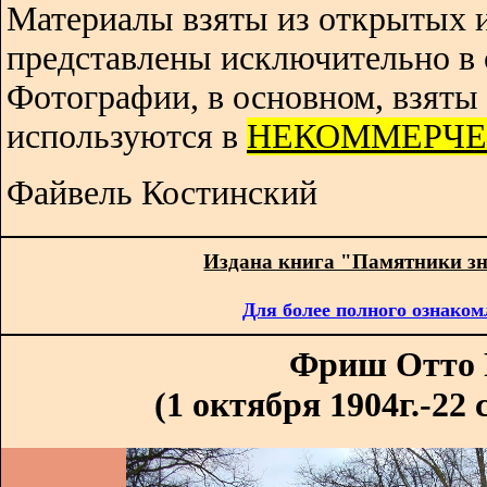
Материалы взяты из открытых 
представлены исключительно в 
Фотографии, в основном, взяты 
используются в
НЕКОММЕРЧЕ
Файвель Костинский
Издана книга "Памятники з
Для более полного ознаком
Фриш Отто 
(1 октября 1904г.-22 