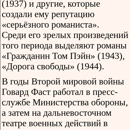
(1937) и другие, которые
создали ему репутацию
«серьёзного романиста».
Среди его зрелых произведений
того периода выделяют романы
«Гражданин Том Пэйн» (1943),
«Дорога свободы» (1944).
В годы Второй мировой войны
Говард Фаст работал в пресс-
службе Министерства обороны,
а затем на дальневосточном
театре военных действий в