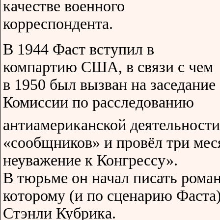
качестве военного
корреспондента.
В 1944 Фаст вступил в
компартию США, в связи с чем
в 1950 был вызван на заседание
Комиссии по расследованию
антиамериканской деятельности,
«сообщников» и провёл три мес
неуважение к Конгрессу».
В тюрьме он начал писать роман
которому (и по сценарию Фаста
Стэнли Кубрика.