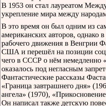
В 1953 он стал лауреатом Межд
укрепление мира между народа
В это время он был одним из с
американских авторов, однако в
рабочего движения в Венгрии Ф
США и перешёл на позиции соц
чего в СССР о нём немедленно 
оказалось под негласным запрет
Фантастические рассказы Фаста
«Граница завтрашнего дня» (196
ангела» (1970), «Прикосновение
Он написал также детскую пове