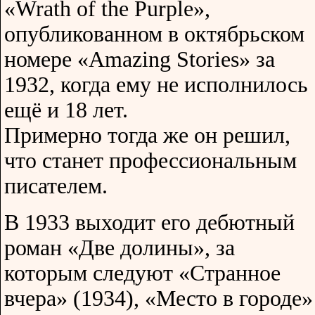
«Wrath of the Purple»,
опубликованном в октябрьском
номере «Amazing Stories» за
1932, когда ему не исполнилось
ещё и 18 лет.
Примерно тогда же он решил,
что станет профессиональным
писателем.
В 1933 выходит его дебютный
роман «Две долины», за
которым следуют «Странное
вчера» (1934), «Место в городе»