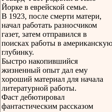
Йорке в еврейской семье.
В 1923, после смерти матери,
начал работать разносчиком
газет, затем отправился в
поисках работы в американску
глубинку.
Быстро накопившийся
жизненный опыт дал ему
хороший материал для начала
литературной работы.
Фаст дебютировал
фантастическим рассказом