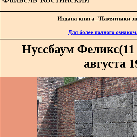
Издана книга "Памятники з
Для более полного ознаком
Нуссбаум Феликс(11 
августа 1