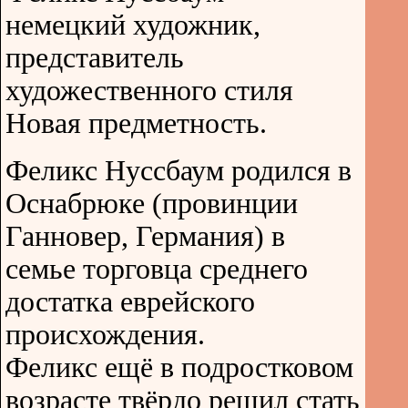
немецкий художник,
представитель
художественного стиля
Новая предметность.
Феликс Нуссбаум родился в
Оснабрюке (провинции
Ганновер, Германия) в
семье торговца среднего
достатка еврейского
происхождения.
Феликс ещё в подростковом
возрасте твёрдо решил стать