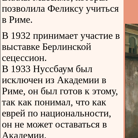
позволила Феликсу учиться
в Риме.
В 1932 принимает участие в
выставке Берлинской
сецессион.
В 1933 Нуссбаум был
исключен из Академии в
Риме, он был готов к этому,
так как понимал, что как
еврей по национальности,
он не может оставаться в
Академии.