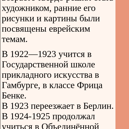
художником, ранние его
рисунки и картины были
посвящены еврейским
темам.
В 1922—1923 учится в
Государственной школе
прикладного искусства в
Гамбурге, в классе Фрица
Бенке.
В 1923 переезжает в Берлин.
В 1924-1925 продолжал
учиться в Объединённой