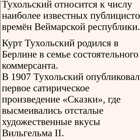
Тухольский относится к числу
наиболее известных публицисто
времён Веймарской республики.
Курт Тухольский родился в
Берлине в семье состоятельного
коммерсанта.
В 1907 Тухольский опубликовал
первое сатирическое
произведение «Сказки», где
высмеивались отсталые
художественные вкусы
Вильгельма II.