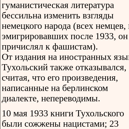
гуманистическая литература
бессильна изменить взгляды
немецкого народа (всех немцев, 
эмигрировавших после 1933, он
причислял к фашистам).
От издания на иностранных язы
Тухольский также отказывался,
считая, что его произведения,
написанные на берлинском
диалекте, непереводимы.
10 мая 1933 книги Тухольского
были сожжены нацистами; 23