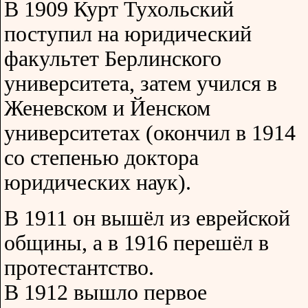
В 1909 Курт Тухольский
поступил на юридический
факультет Берлинского
университета, затем учился в
Женевском и Йенском
университетах (окончил в 1914
со степенью доктора
юридических наук).
В 1911 он вышёл из еврейской
общины, а в 1916 перешёл в
протестантство.
В 1912 вышло первое