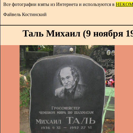
Все фотографии взяты из Интернета и используются в
НЕКОМ
Файвель Костинский
Таль Михаил (9 ноября 19