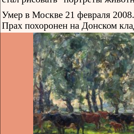
Умер в Москве 21 февраля 2008
Прах похоронен на Донском кл