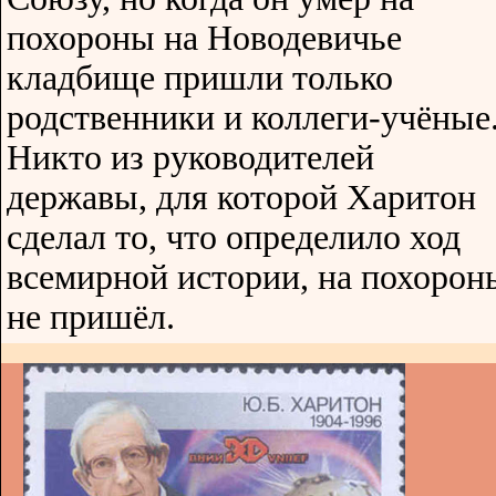
похороны на Новодевичье
кладбище пришли только
родственники и коллеги-учёные
Никто из руководителей
державы, для которой Харитон
сделал то, что определило ход
всемирной истории, на похорон
не пришёл.