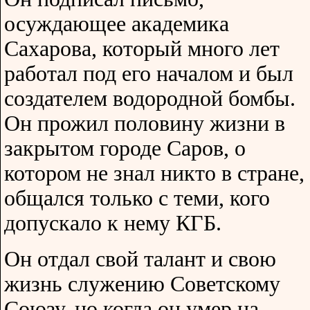
осуждающее академика
Сахарова, который много лет
работал под его началом и был
создателем водородной бомбы.
Он прожил половину жизни в
закрытом городе Саров, о
котором не знал никто в стране,
общался только с теми, кого
допускало к нему КГБ.
Он отдал свой талант и свою
жизнь служению Советскому
Союзу, но когда он умер на