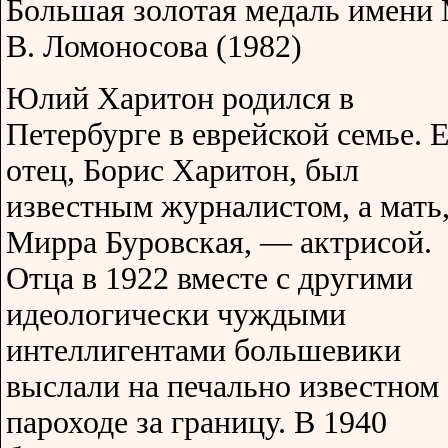
Большая золотая медаль имени 
В. Ломоносова (1982)
Юлий Харитон родился в
Петербурге в еврейской семье. 
отец, Борис Харитон, был
известным журналистом, а мать
Мирра Буровская, — актрисой.
Отца в 1922 вместе с другими
идеологически чуждыми
интеллигентами большевики
выслали на печально известном
пароходе за границу. В 1940