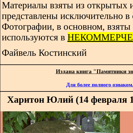
Материалы взяты из открытых 
представлены исключительно в 
Фотографии, в основном, взяты 
используются в
НЕКОММЕРЧЕ
Файвель Костинский
Издана книга "Памятники з
Для более полного ознаком
Харитон Юлий (14 февраля 19