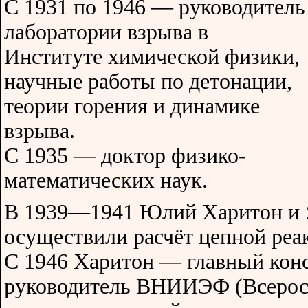
С 1931 по 1946 — руководитель
лаборатории взрыва в
Институте химической физики,
научные работы по детонации,
теории горения и динамике
взрыва.
С 1935 — доктор физико-
математических наук.
В 1939—1941 Юлий Харитон и 
осуществили расчёт цепной реа
С 1946 Харитон — главный кон
руководитель ВНИИЭФ (Всерос