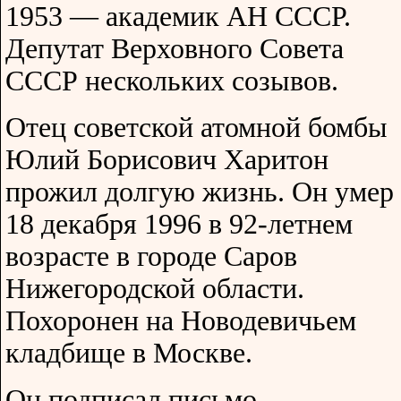
1953 — академик АН СССР.
Депутат Верховного Совета
СССР нескольких созывов.
Отец советской атомной бомбы
Юлий Борисович Харитон
прожил долгую жизнь. Он умер
18 декабря 1996 в 92-летнем
возрасте в городе Саров
Нижегородской области.
Похоронен на Новодевичьем
кладбище в Москве.
Он подписал письмо,