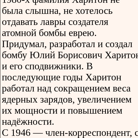
была слышна, не хотелось
отдавать лавры создателя
атомной бомбы еврею.
Придумал, разработал и создал
бомбу Юлий Борисович Харито
и его сподвижники. В
последующие годы Харитон
работал над сокращением веса
ядерных зарядов, увеличением
их мощности и повышением
надёжности.
С 1946 — член-корреспондент, 