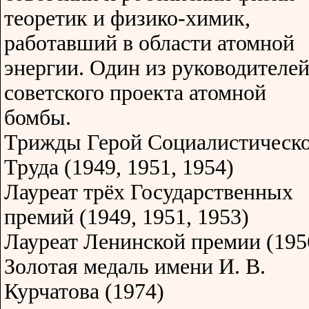
теоретик и физико-химик,
работавший в области атомной
энергии. Один из руководителе
советского проекта атомной
бомбы.
Трижды Герой Социалистическ
Труда (1949, 1951, 1954)
Лауреат трёх Государственных
премий (1949, 1951, 1953)
Лауреат Ленинской премии (195
Золотая медаль имени И. В.
Курчатова (1974)