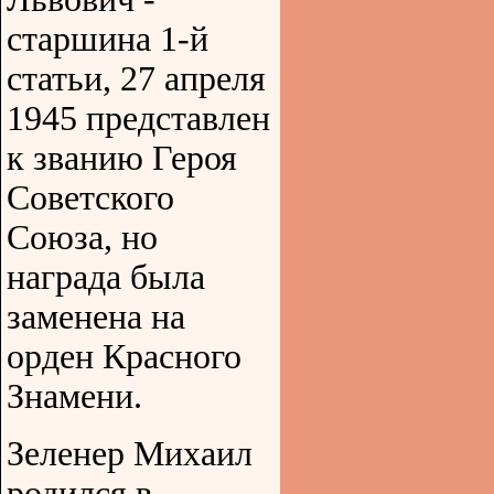
старшина 1-й
статьи, 27 апреля
1945 представлен
к званию Героя
Советского
Союза, но
награда была
заменена на
орден Красного
Знамени.
Зеленер Михаил
родился в