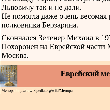
Львовичу так и не дали.
Не помогла даже очень весомая
полковника Берзарина.
Скончался Зеленер Михаил в 19
Похоронен на Еврейской части 
Москва.
Еврейский м
Менора: http://ru.wikipedia.org/wiki/Менора