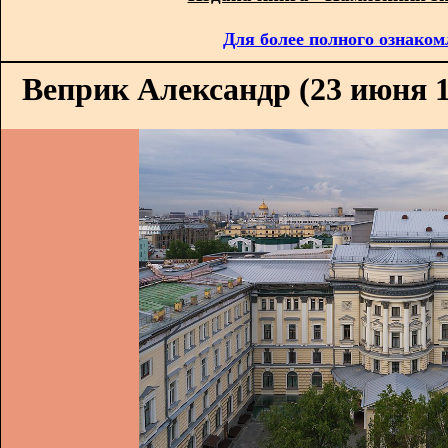
Для более полного ознаком
Веприк Александр (23 июня 18