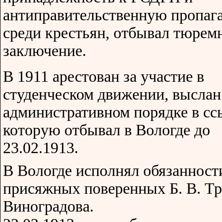
антиправительственную пропаг
среди крестьян, отбывал тюрем
заключение.
В 1911 арестован за участие в
студенческом движении, выслан
административном порядке в сс
которую отбывал в Вологде до
23.02.1913.
В Вологде исполнял обязанност
присяжных поверенных Б. В. Тр
Виноградова.