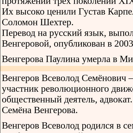
протяжении трёх поколений XIX
Их высоко ценили Густав Карпе
Соломон Шехтер.
Перевод на русский язык, вып
Венгеровой, опубликован в 2003
Венгерова Паулина умерла в Ми
Венгеров Всеволод Семёнович
участник революционного движ
общественный деятель, адвокат
Семёна Венгерова.
Венгеров Всеволод родился в се