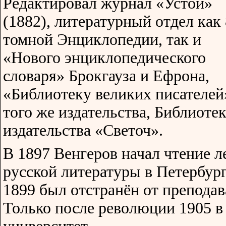
Редактировал журнал «Устои»
(1882), литературный отдел как 
томной Энциклопедии, так и
«Нового энциклопедического
словаря» Брокгауза и Ефрона,
«Библиотеку великих писателей
того же издательства, Библиоте
издательства «Светоч».
В 1897 Венгеров начал чтение л
русской литературы в Петербург
1899 был отстранён от преподав
Только после революции 1905 в 