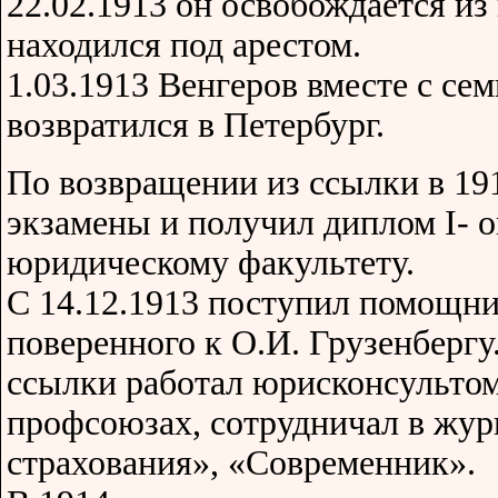
22.02.1913 он освобождается из
находился под арестом.
1.03.1913 Венгеров вместе с се
возвратился в Петербург.
По возвращении из ссылки в 19
экзамены и получил диплом I- о
юридическому факультету.
С 14.12.1913 поступил помощн
поверенного к О.И. Грузенбергу
ссылки работал юрисконсультом
профсоюзах, сотрудничал в жу
страхования», «Современник».