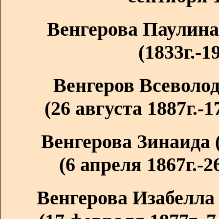
Венгерова Паулина
(1833г.-19
Венгеров Всеволод
(26 августа 1887г.-1
Венгерова Зинаида 
(6 апреля 1867г.-2
Венгерова Изабелла 