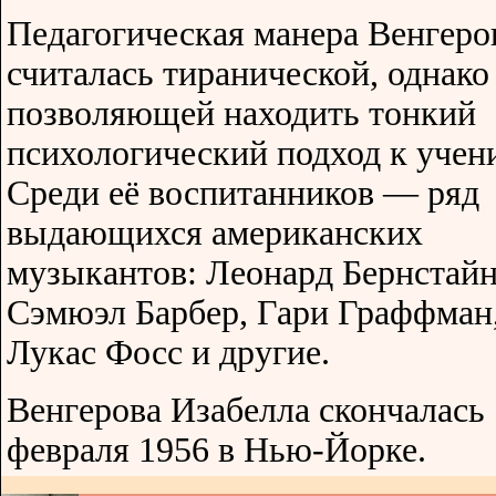
Педагогическая манера Венгеро
считалась тиранической, однако
позволяющей находить тонкий
психологический подход к учен
Среди её воспитанников — ряд
выдающихся американских
музыкантов: Леонард Бернстайн
Сэмюэл Барбер, Гари Граффман
Лукас Фосс и другие.
Венгерова Изабелла скончалась 
февраля 1956 в Нью-Йорке.