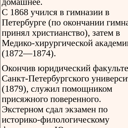
домашнее.
С 1868 учился в гимназии в
Петербурге (по окончании гимн
принял христианство), затем в
Медико-хирургической академи
(1872—1874).
Окончив юридический факульте
Санкт-Петербургского универси
(1879), служил помощником
присяжного поверенного.
Экстерном сдал экзамен по
историко-филологическому