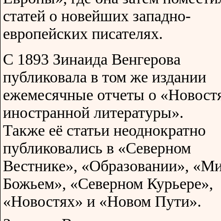
статей о новейших западно-
европейских писателях.
С 1893 Зинаида Венгерова
публиковала в том же издании
ежемесячные отчеты о «Новост
иностранной литературы».
Также её статьи неоднократно
публиковались в «Северном
Вестнике», «Образовании», «М
Божьем», «Северном Курьере»,
«Новостях» и «Новом Пути».