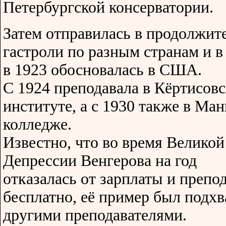
Петербургской консерватории.
Затем отправилась в продолжит
гастроли по разным странам и в
в 1923 обосновалась в США.
С 1924 преподавала в Кёртисов
институте, а с 1930 также в Ман
колледже.
Известно, что во время Великой
Депрессии Венгерова на год
отказалась от зарплаты и препо
бесплатно, её пример был подхв
другими преподавателями.