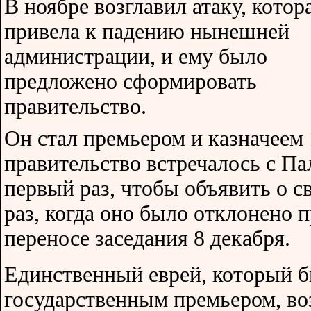
В ноябре возглавил атаку, котор
привела к падению нынешней
администрации, и ему было
предложено сформировать
правительство.
Он стал премьером и казначеем 1
правительство встречалось с Пал
первый раз, чтобы объявить о с
раз, когда оно было отклонено 
переносе заседания 8 декабря.
Единственный еврей, который 
государственным премьером, во