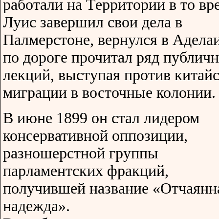
работали на Территории в то вр
Луис завершил свои дела в
Палмерстоне, вернулся в Адела
по дороге прочитал ряд публич
лекций, выступая против китай
миграции в восточные колонии.
В июне 1899 он стал лидером
консервативной оппозиции,
разношерстной группы
парламентских фракций,
получившей название «Отчаянн
надежда».