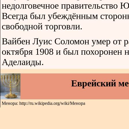
недолговечное правительство 
Всегда был убеждённым сторон
свободной торговли.
Вайбен Луис Соломон умер от р
октября 1908 и был похоронен 
Аделаиды.
Еврейский м
Менора: http://ru.wikipedia.org/wiki/Менора