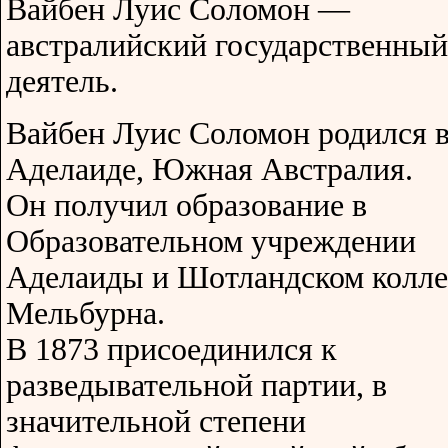
Вайбен Луис Соломон —
австралийский государственный
деятель.
Вайбен Луис Соломон родился 
Аделаиде, Южная Австралия.
Он получил образование в
Образовательном учреждении
Аделаиды и Шотландском колл
Мельбурна.
В 1873 присоединился к
разведывательной партии, в
значительной степени