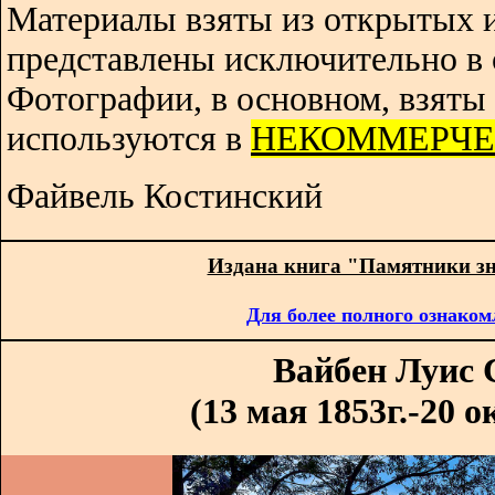
Материалы взяты из открытых 
представлены исключительно в 
Фотографии, в основном, взяты 
используются в
НЕКОММЕРЧЕ
Файвель Костинский
Издана книга "Памятники з
Для более полного ознаком
Вайбен Луис 
(13 мая 1853г.-20 о