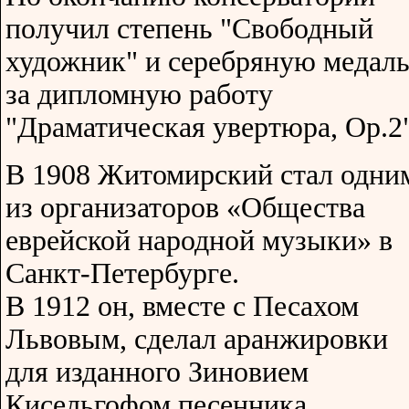
получил степень "Свободный
художник" и серебряную медал
за дипломную работу
"Драматическая увертюра, Op.2"
В 1908 Житомирский стал одни
из организаторов «Общества
еврейской народной музыки» в
Санкт-Петербурге.
В 1912 он, вместе с Песахом
Львовым, сделал аранжировки
для изданного Зиновием
Кисельгофом песенника