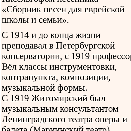
«Сборник песен для еврейской
школы и семьи».
C 1914 и до конца жизни
преподавал в Петербургской
консерватории, с 1919 профессо
Вёл классы инструментовки,
контрапункта, композиции,
музыкальной формы.
С 1919 Житомирский был
музыкальным консультантом
Ленинградского театра оперы и
балета (Мариинский театр).