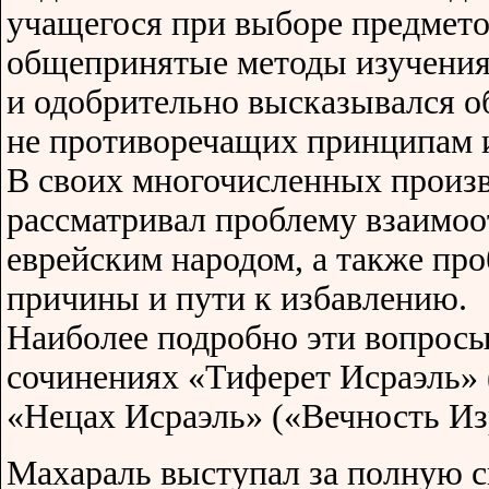
учащегося при выборе предмето
общепринятые методы изучения
и одобрительно высказывался об
не противоречащих принципам 
В своих многочисленных произ
рассматривал проблему взаимоо
еврейским народом, а также про
причины и пути к избавлению.
Наиболее подробно эти вопросы
сочинениях «Тиферет Исраэль» 
«Нецах Исраэль» («Вечность Из
Махараль выступал за полную 