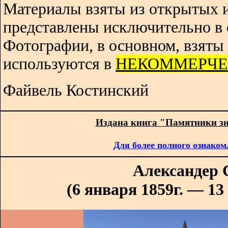
Материалы взяты из открытых 
представлены исключительно в 
Фотографии, в основном, взяты 
используются в
НЕКОММЕРЧЕ
Файвель Костинский
Издана книга "Памятники з
Для более полного ознаком
Александер
(6 января 1859г. — 13